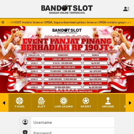
 BANDOT melalui browser OPERA, Segera download aplikasi browser OPERA melalui google playstore
TOGEL
SLOT
LIVE CASINO
SPORT
ARCADE
SABU