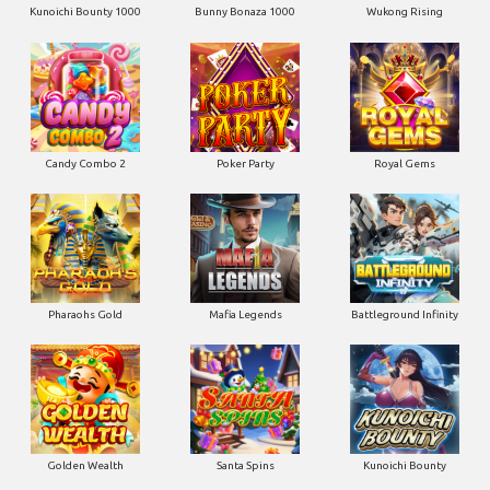
Kunoichi Bounty 1000
Bunny Bonaza 1000
Wukong Rising
Candy Combo 2
Poker Party
Royal Gems
Pharaohs Gold
Mafia Legends
Battleground Infinity
Golden Wealth
Santa Spins
Kunoichi Bounty