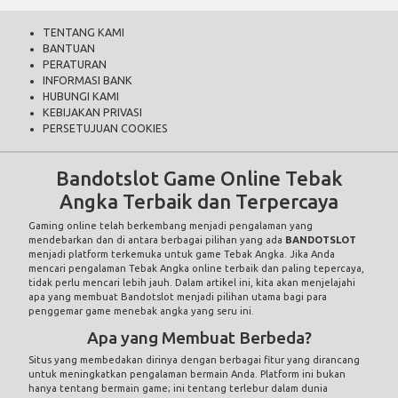
TENTANG KAMI
BANTUAN
PERATURAN
INFORMASI BANK
HUBUNGI KAMI
KEBIJAKAN PRIVASI
PERSETUJUAN COOKIES
Bandotslot Game Online Tebak
Angka Terbaik dan Terpercaya
Gaming online telah berkembang menjadi pengalaman yang
mendebarkan dan di antara berbagai pilihan yang ada
BANDOTSLOT
menjadi platform terkemuka untuk game Tebak Angka. Jika Anda
mencari pengalaman Tebak Angka online terbaik dan paling tepercaya,
tidak perlu mencari lebih jauh. Dalam artikel ini, kita akan menjelajahi
apa yang membuat Bandotslot menjadi pilihan utama bagi para
penggemar game menebak angka yang seru ini.
Apa yang Membuat Berbeda?
Situs yang membedakan dirinya dengan berbagai fitur yang dirancang
untuk meningkatkan pengalaman bermain Anda. Platform ini bukan
hanya tentang bermain game; ini tentang terlebur dalam dunia