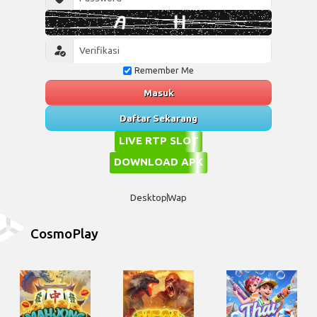
Remember Me
Masuk
Daftar Sekarang
LIVE RTP SLOT
DOWNLOAD APK
Desktop
Wap
CosmoPlay