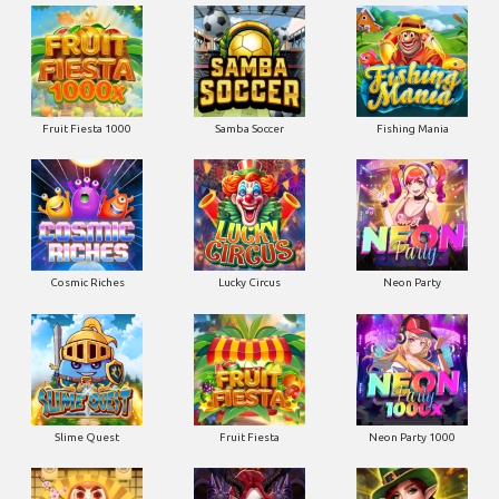
Fruit Fiesta 1000
Samba Soccer
Fishing Mania
Cosmic Riches
Lucky Circus
Neon Party
Slime Quest
Fruit Fiesta
Neon Party 1000