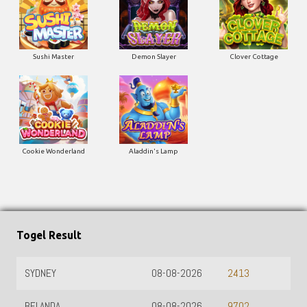
Sushi Master
Demon Slayer
Clover Cottage
Cookie Wonderland
Aladdin's Lamp
Togel Result
SYDNEY
08-08-2026
2413
BELANDA
08-08-2026
9702