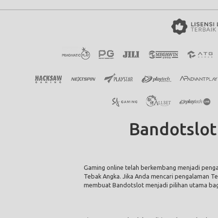
Bandotslot
Gaming online telah berkembang menjadi penga
Tebak Angka. Jika Anda mencari pengalaman Tebak
membuat Bandotslot menjadi pilihan utama bag