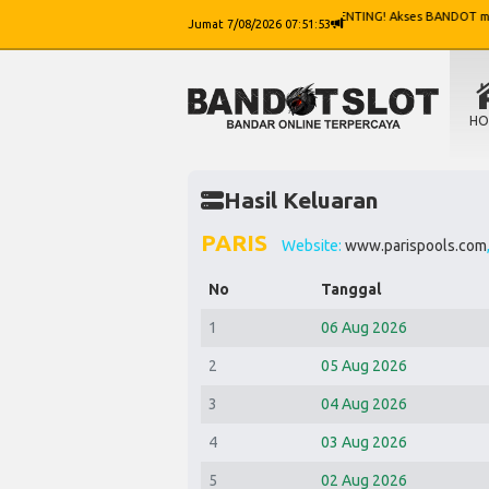
INFORMASI PENTING! Akses BANDOT melalui
Jumat 7/08/2026 07:51:54
HO
Hasil Keluaran
PARIS
Website:
www.parispools.com
No
Tanggal
1
06 Aug 2026
2
05 Aug 2026
3
04 Aug 2026
4
03 Aug 2026
5
02 Aug 2026