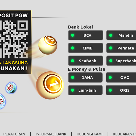
Bank Lokal
BCA
Mandiri
CIMB
Permata
SeaBank
Superbank
E Money & Pulsa
DANA
OVO
Lain-lain
QRIS
PERATURAN
|
INFORMASI BANK
|
HUBUNGI KAMI
|
KEBIJAKAN P