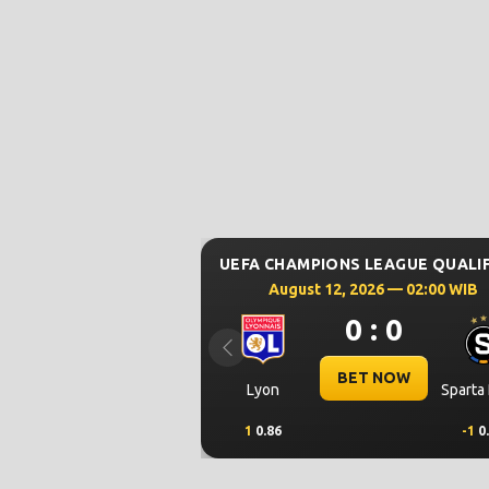
IERS
UEFA CHAMPIONS LEAGUE QUALIFIERS
UEFA C
August 12, 2026 — 01:15 WIB
A
0 : 0
Previous
BET NOW
Slovan
ahce
Mjallby
Bodo Gl
Bratislava
87
0.5
0.83
-0.5
0.99
0.75
0.