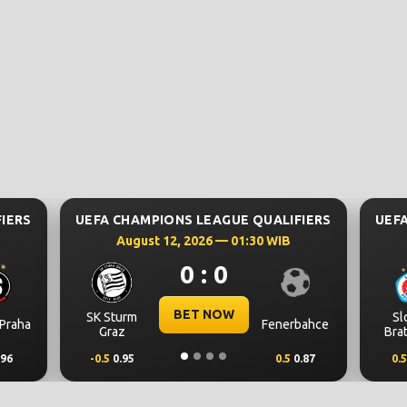
HAMPIONS LEAGUE QUALIFIERS
E-FOOTBALL F24 ELITE 
ugust 11, 2026 — 22:59 WIB
August 7, 2026 — 
0 : 0
0 : 0
BET NOW
BET NOW
Union Saint-
imt
e-Barcelona
Gilloise
82
-0.75
1.00
2
0.64